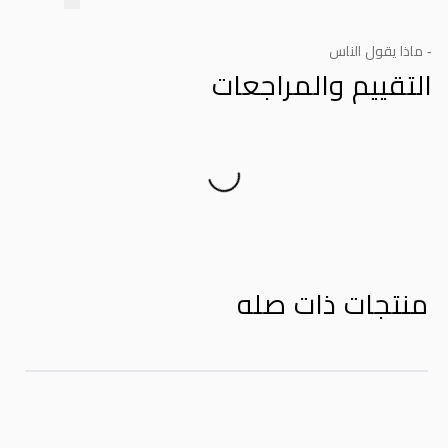
- ماذا يقول الناس
التقييم والمراجعات
Product Reviews
منتجات ذات صله