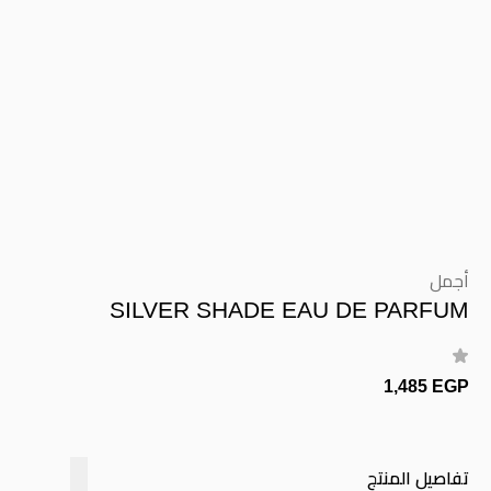
أجمل
SILVER SHADE EAU DE PARFUM
1,485 EGP
تفاصيل المنتج