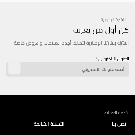
- النشرة الإخبارية
كن أول من يعرف
اشترك بنشرتنا الإخبارية لتصلك أجدد المنتجات و عروض خاصة
العنوان الالكتروني
*
خدمة العملاء
اتصل بنا
الأسئلة الشائعة