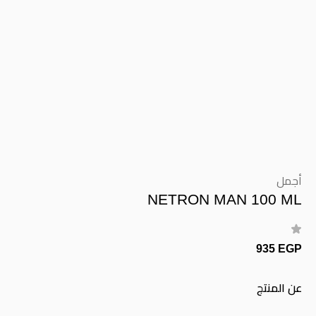
أجمل
NETRON MAN 100 ML
935 EGP
عن المنتج