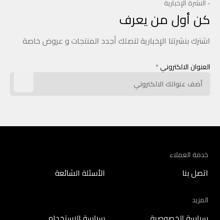
- النشرة الإخبارية
كن أول من يعرف
اشترك بنشرتنا الإخبارية لتصلك أجدد المنتجات و عروض خاصة
العنوان الالكتروني
*
خدمة العملاء
اتصل بنا
الأسئلة الشائعة
المزيد
سياسة الخصوصية
سياسة الاستخدام