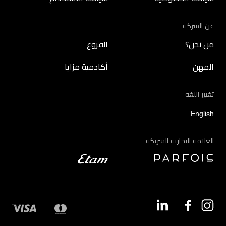
عن الشركة
من نحن؟
الفروع
المهن
أكادمية مزايا
تغيير اللغه
English
العلامة التجارية الشريكة