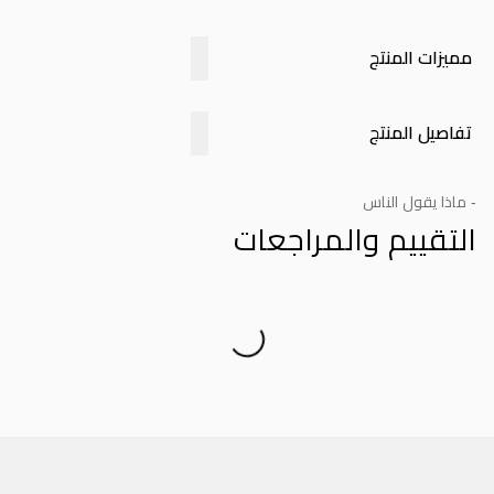
مميزات المنتج
تفاصيل المنتج
- ماذا يقول الناس
التقييم والمراجعات
Product Reviews