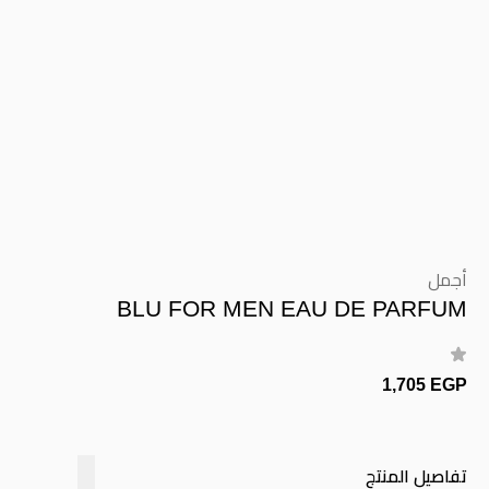
أجمل
BLU FOR MEN EAU DE PARFUM
1,705 EGP
تفاصيل المنتج