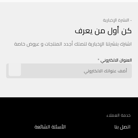
- النشرة الإخبارية
كن أول من يعرف
اشترك بنشرتنا الإخبارية لتصلك أجدد المنتجات و عروض خاصة
العنوان الالكتروني
*
خدمة العملاء
اتصل بنا
الأسئلة الشائعة