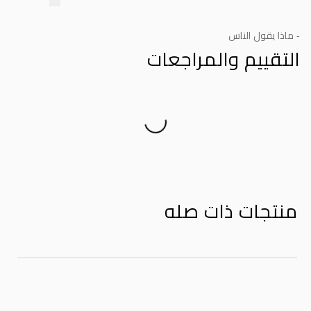
- ماذا يقول الناس
التقييم والمراجعات
Product Reviews
منتجات ذات صله