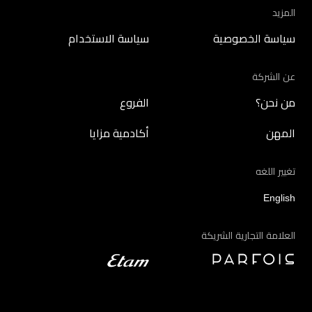
المزيد
سياسة الخصوصية
سياسة الاستخدام
عن الشركة
من نحن؟
الفروع
المهن
أكادمية مزايا
تغيير اللغه
English
العلامة التجارية الشريكة