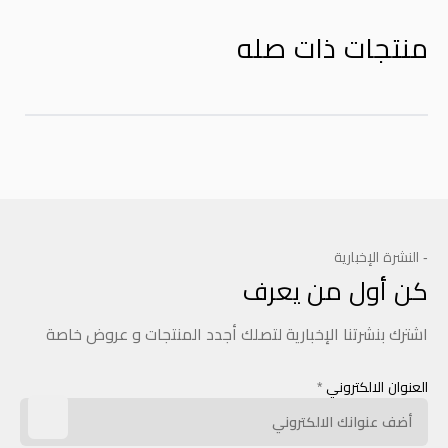
منتجات ذات صله
- النشرة الإخبارية
كن أول من يعرف
اشترك بنشرتنا الإخبارية لتصلك أجدد المنتجات و عروض خاصة
العنوان الالكتروني
*