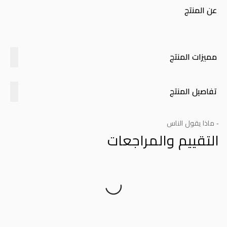
عن المنتج
مميزات المنتج
تفاصيل المنتج
- ماذا يقول الناس
التقييم والمراجعات
Product Reviews