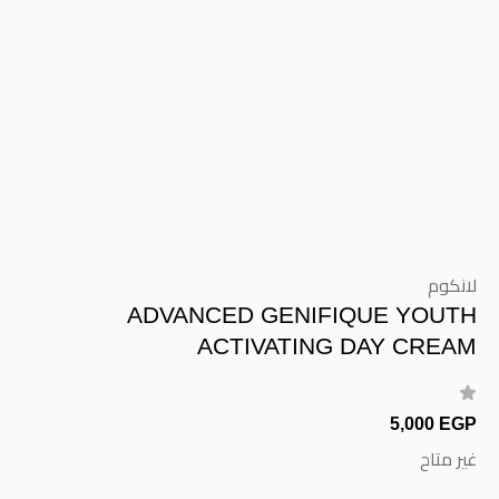
لانكوم
ADVANCED GENIFIQUE YOUTH
ACTIVATING DAY CREAM
5,000 EGP
غير متاح