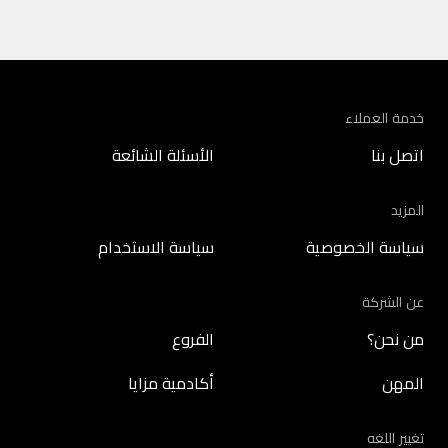
خدمة العملاء
اتصل بنا
الأسئلة الشائعة
المزيد
سياسة الخصوصية
سياسة الاستخدام
عن الشركة
من نحن؟
الفروع
المهن
أكادمية مزايا
تغيير اللغه