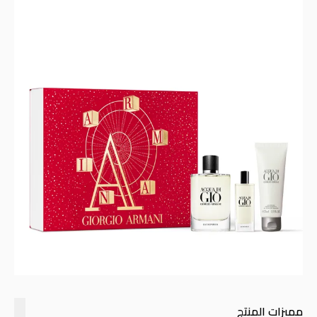
مميزات المنتج