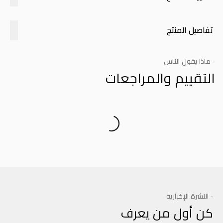
تفاصيل المنتج
- ماذا يقول الناس
التقييم والمراجعات
Product Reviews
- النشرة الإخبارية
كن أول من يعرف