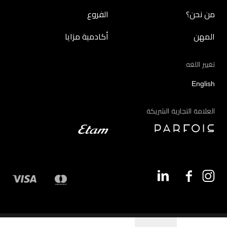
من نحن؟
الفروع
المهن
أكادمية مزايا
تغيير اللغه
English
العلامة التجارية الشريكة