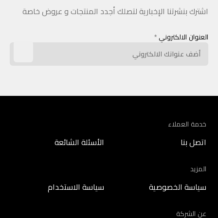
اشترك بنشرتنا الإخبارية لتصلك أجدد المنتجات و عروض خاصة
العنوان الالكتروني
*
خدمة العملاء
اتصل بنا
الأسئلة الشائعة
المزيد
سياسة الخصوصية
سياسة الاستخدام
عن الشركة