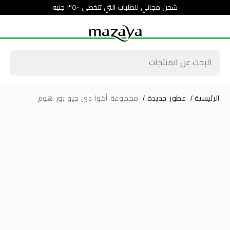
شحن مجاني للطلبات التي تتخطى ٣٥٠٠ جنيه
الرئيسية
/
عطور جديدة
/
مجموعة أكوا دي جيو بور هوم