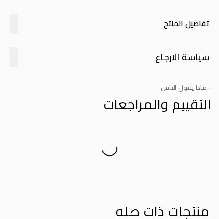
تفاصيل المنتج
سياسة الارجاع
- ماذا يقول الناس
التقييم والمراجعات
Product Reviews
منتجات ذات صله