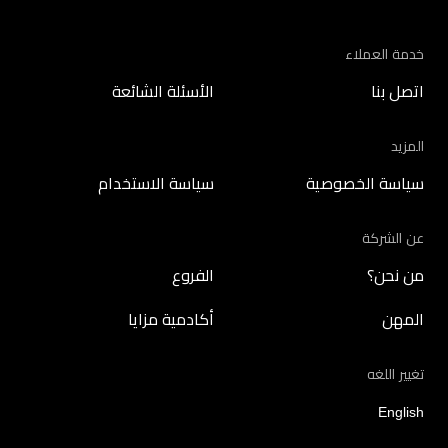
خدمة العملاء
اتصل بنا
الأسئلة الشائعة
المزيد
سياسة الخصوصية
سياسة الاستخدام
عن الشركة
من نحن؟
الفروع
المهن
أكادمية مزايا
تغيير اللغه
English