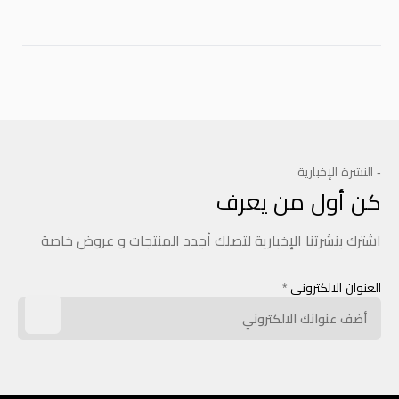
- النشرة الإخبارية
كن أول من يعرف
اشترك بنشرتنا الإخبارية لتصلك أجدد المنتجات و عروض خاصة
العنوان الالكتروني
*