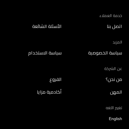
خدمة العملاء
اتصل بنا
الأسئلة الشائعة
المزيد
سياسة الخصوصية
سياسة الاستخدام
عن الشركة
من نحن؟
الفروع
المهن
أكادمية مزايا
تغيير اللغه
English