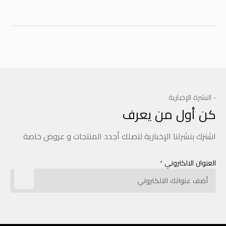
- النشرة الإخبارية
كن أول من يعرف
اشترك بنشرتنا الإخبارية لتصلك أجدد المنتجات و عروض خاصة
العنوان الالكتروني
*