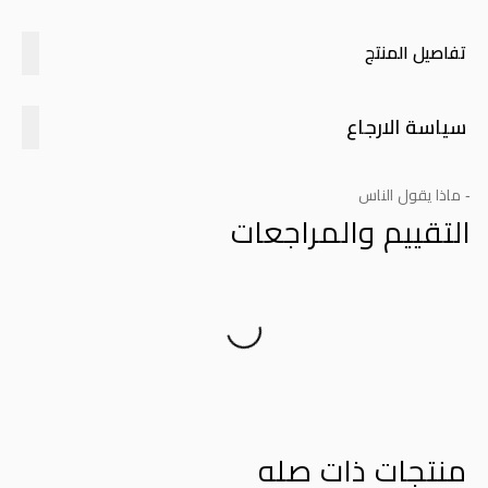
تفاصيل المنتج
سياسة الارجاع
- ماذا يقول الناس
التقييم والمراجعات
Product Reviews
منتجات ذات صله