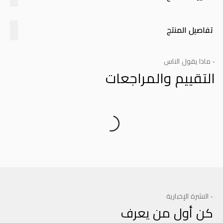
تفاصيل المنتج
- ماذا يقول الناس
التقييم والمراجعات
Product Reviews
- النشرة الإخبارية
كن أول من يعرف