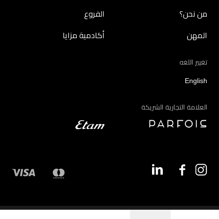
من نحن؟
الفروع
المهن
أكادمية مزايا
تغيير اللغه
English
العلامة التجارية الشريكة