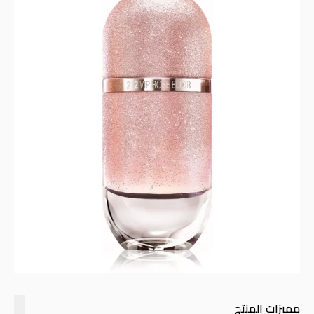
مميزات المنتج