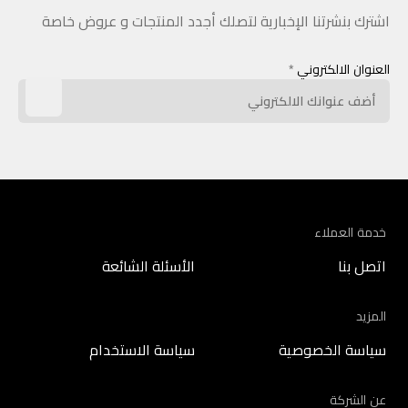
اشترك بنشرتنا الإخبارية لتصلك أجدد المنتجات و عروض خاصة
العنوان الالكتروني
*
خدمة العملاء
اتصل بنا
الأسئلة الشائعة
المزيد
سياسة الخصوصية
سياسة الاستخدام
عن الشركة