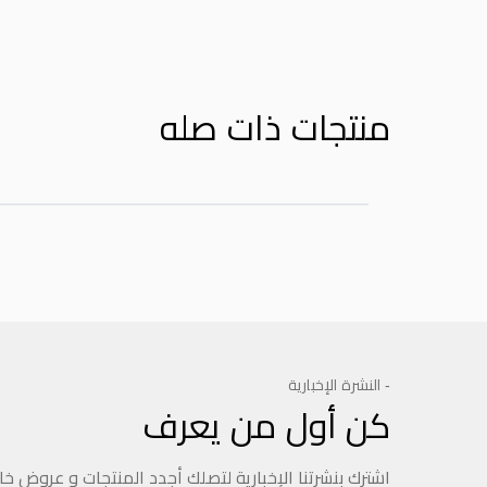
منتجات ذات صله
- النشرة الإخبارية
كن أول من يعرف
اشترك بنشرتنا الإخبارية لتصلك أجدد المنتجات و عروض خ