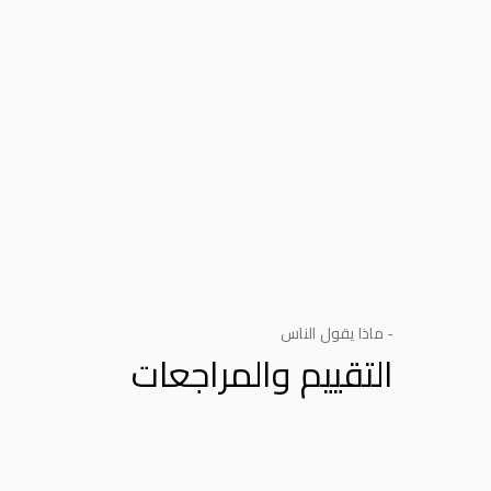
- ماذا يقول الناس
التقييم والمراجعات
Product Reviews