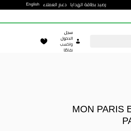
English
رصيد بطاقة الهدايا
دعم العملاء
سجل
الدخول
واكسب
نقاطًا
MON PARIS 
P