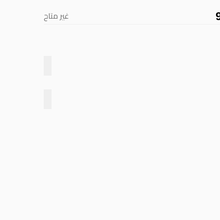
غير متاح