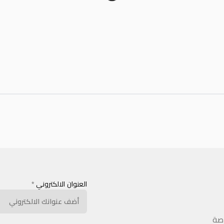
العنوان الالكتروني
*
اصة