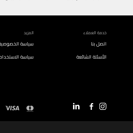
خدمة العملاء
المزيد
اتصل بنا
سياسة الخصوصية
الأسئلة الشائعة
سياسة الاستخدام