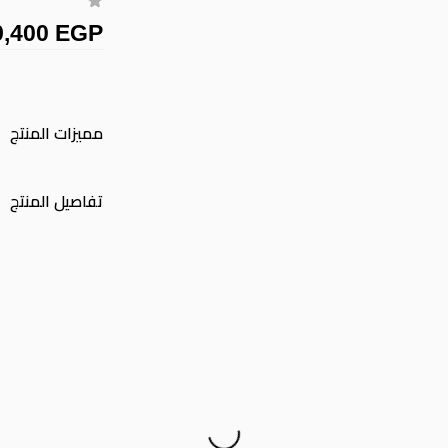
9,400 EGP
مميزات المنتج
تفاصيل المنتج