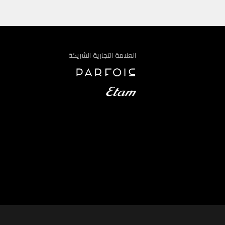
العلامة التجارية الشريكة