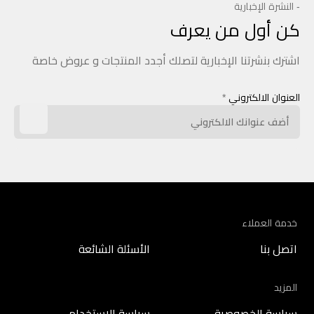
- النشرة الإخبارية
كن أول من يعرف
اشترك بنشرتنا الإخبارية لتصلك أجدد المنتجات و عروض خاصة
العنوان الالكتروني
*
خدمة العملاء
اتصل بنا
الأسئلة الشائعة
المزيد
سياسة الخصوصية
سياسة الاستخدام