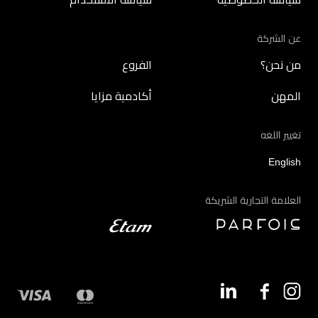
عن الشركة
من نحن؟
الفروع
المهن
أكادمية مزايا
تغيير اللغه
English
العلامة التجارية الشريكة