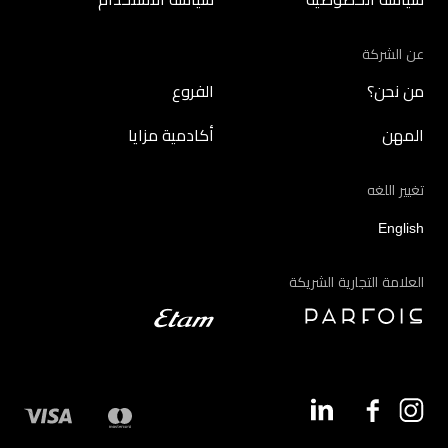
عن الشركة
من نحن؟
الفروع
المهن
أكادمية مزايا
تغيير اللغه
English
العلامة التجارية الشريكة