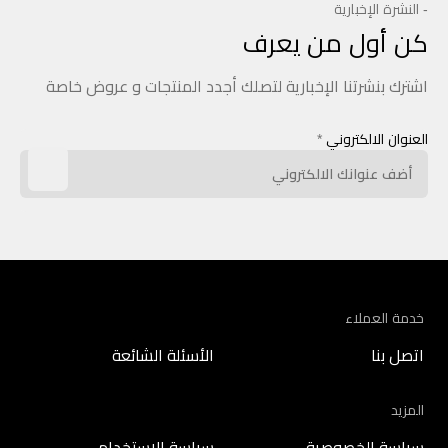
- النشرة الإخبارية
كن أول من يعرف
اشترك بنشرتنا الإخبارية لتصلك أجدد المنتجات و عروض خاصة
العنوان الالكتروني
*
خدمة العملاء
اتصل بنا
الأسئلة الشائعة
المزيد
سياسة الخصوصية
سياسة الاستخدام