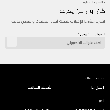
- النشرة الإخبارية
كن أول من يعرف
اشترك بنشرتنا الإخبارية لتصلك أجدد المنتجات و عروض خاصة
العنوان الالكتروني
*
خدمة العملاء
اتصل بنا
الأسئلة الشائعة
المزيد
سياسة الخصوصية
سياسة الاستخدام