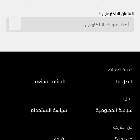
العنوان الالكتروني
*
خدمة العملاء
اتصل بنا
الأسئلة الشائعة
المزيد
سياسة الخصوصية
سياسة الاستخدام
عن الشركة
من نحن؟
الفروع