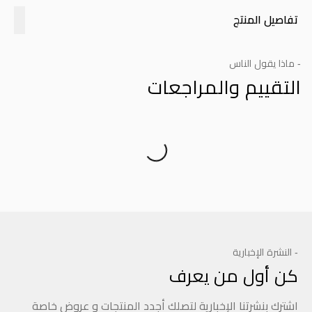
تفاصيل المنتج
- ماذا يقول الناس
التقييم والمراجعات
Product Reviews
- النشرة الإخبارية
كن أول من يعرف
اشترك بنشرتنا الإخبارية لتصلك أجدد المنتجات و عروض خاصة