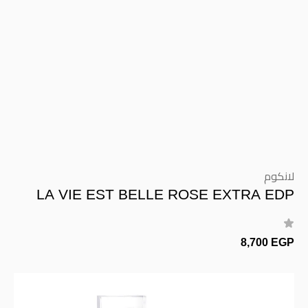
لانكوم
LA VIE EST BELLE ROSE EXTRA EDP
8,700 EGP