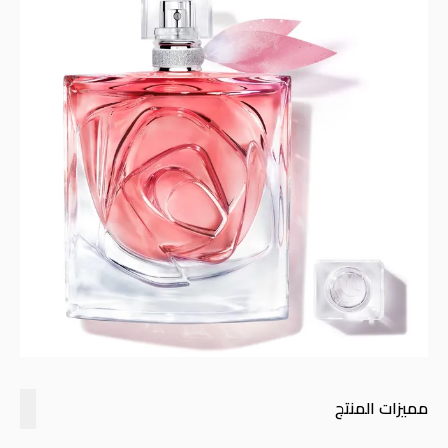
مميزات المنتج