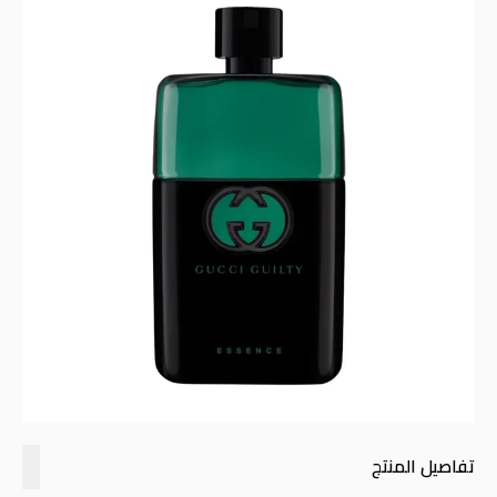
تفاصيل المنتج