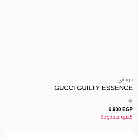
جوتشي
GUCCI GUILTY ESSENCE
6,900 EGP
كمية محدودة