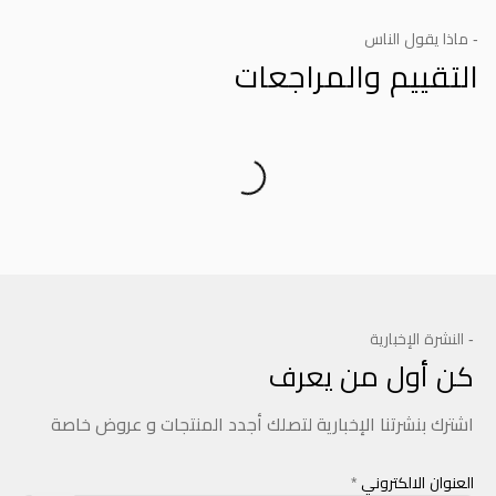
- ماذا يقول الناس
التقييم والمراجعات
Product Reviews
- النشرة الإخبارية
كن أول من يعرف
اشترك بنشرتنا الإخبارية لتصلك أجدد المنتجات و عروض خاصة
العنوان الالكتروني
*