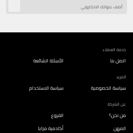
خدمة العملاء
اتصل بنا
الأسئلة الشائعة
المزيد
سياسة الخصوصية
سياسة الاستخدام
عن الشركة
من نحن؟
الفروع
المهن
أكادمية مزايا