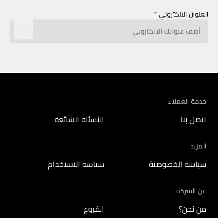
العنوان الالكتروني
*
خدمة العملاء
اتصل بنا
الأسئلة الشائعة
المزيد
سياسة الخصوصية
سياسة الاستخدام
عن الشركة
من نحن؟
الفروع