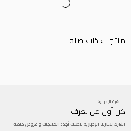
منتجات ذات صله
- النشرة الإخبارية
كن أول من يعرف
اشترك بنشرتنا الإخبارية لتصلك أجدد المنتجات و عروض خاصة