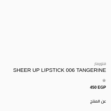
فلورمار
SHEER UP LIPSTICK 006 TANGERINE
450 EGP
عن المنتج