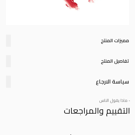
مميزات المنتج
تفاصيل المنتج
سياسة الارجاع
- ماذا يقول الناس
التقييم والمراجعات
Product Reviews