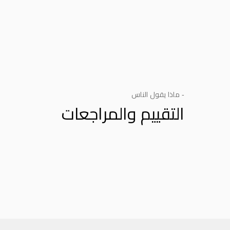
- ماذا يقول الناس
التقييم والمراجعات
Product Reviews