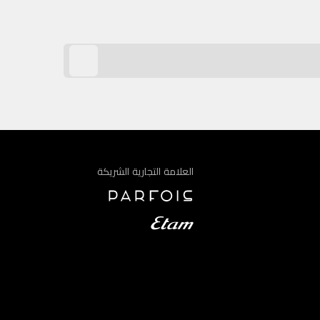
العلامة التجارية الشريكة