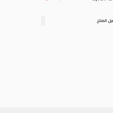
ل المنتج