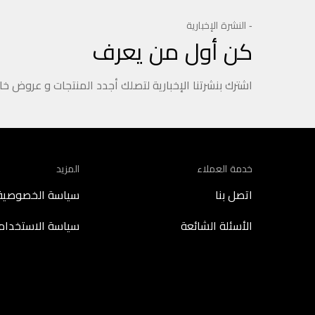
- النشرة الإخبارية
كن أول من يعرف
اشترك بنشرتنا الإخبارية لتصلك أجدد المنتجات و عروض خ
خدمة العملاء
المزيد
اتصل بنا
سياسة الخصوصية
الأسئلة الشائعة
سياسة الاستخدام