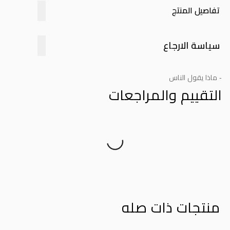
تفاصيل المنتج
سياسة الارجاع
- ماذا يقول الناس
التقييم والمراجعات
Product Reviews
منتجات ذات صله