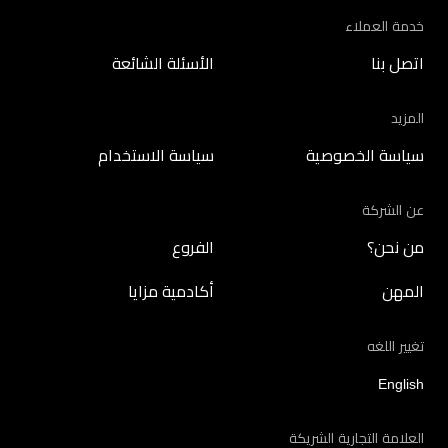
خدمة العملاء
اتصل بنا
الأسئلة الشائعة
المزيد
سياسة الخصوصية
سياسة الاستخدام
عن الشركة
من نحن؟
الفروع
المهن
أكادمية مزايا
تغيير اللغه
English
العلامة التجارية الشريكة