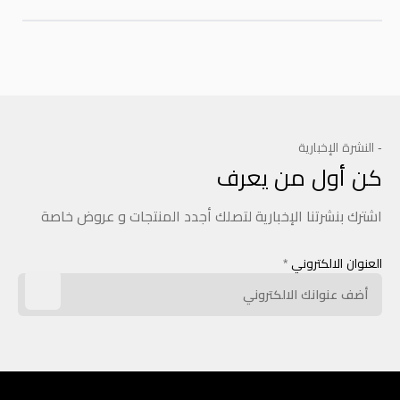
- النشرة الإخبارية
كن أول من يعرف
اشترك بنشرتنا الإخبارية لتصلك أجدد المنتجات و عروض خاصة
العنوان الالكتروني
*