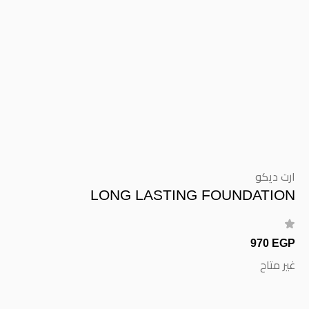
ارت ديكو
LONG LASTING FOUNDATION
970 EGP
غير متاح