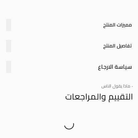
مميزات المنتج
تفاصيل المنتج
سياسة الارجاع
- ماذا يقول الناس
التقييم والمراجعات
Product Reviews