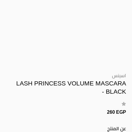
اسينس
LASH PRINCESS VOLUME MASCARA
- BLACK
260 EGP
عن المنتج