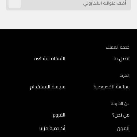
خدمة العملاء
اتصل بنا
الأسئلة الشائعة
المزيد
سياسة الخصوصية
سياسة الاستخدام
عن الشركة
من نحن؟
الفروع
المهن
أكادمية مزايا