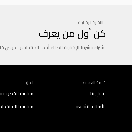
- النشرة الإخبارية
كن أول من يعرف
اشترك بنشرتنا الإخبارية لتصلك أجدد المنتجات و عروض خ
خدمة العملاء
المزيد
اتصل بنا
سياسة الخصوصية
الأسئلة الشائعة
سياسة الاستخدام