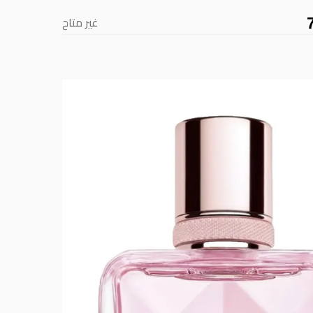
غير متاح