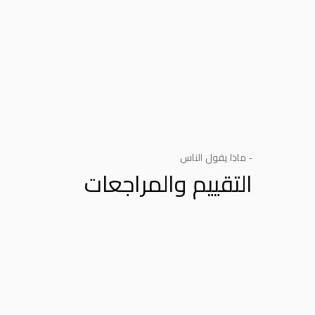
- ماذا يقول الناس
التقييم والمراجعات
Product Reviews