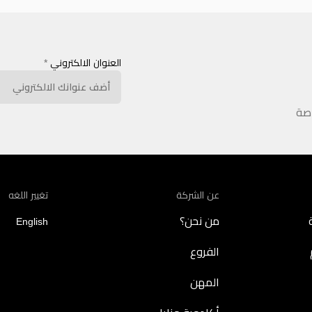
العنوان الالكتروني
*
اصة
عن الشركة
تغيير اللغه
من نحن؟
English
الفروع
المهن