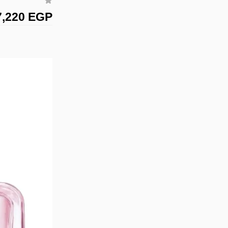
7,220 EGP