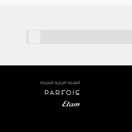
العلامة التجارية الشريكة