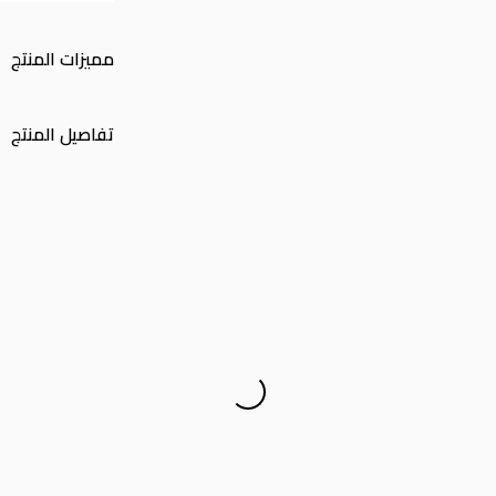
مميزات المنتج
تفاصيل المنتج