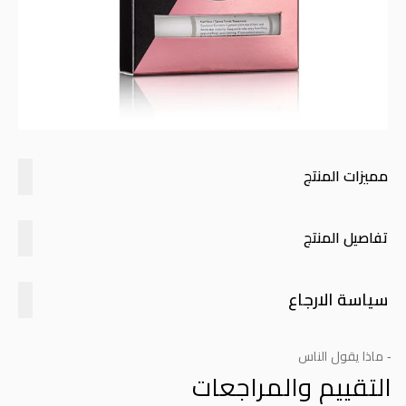
مميزات المنتج
تفاصيل المنتج
سياسة الارجاع
- ماذا يقول الناس
التقييم والمراجعات