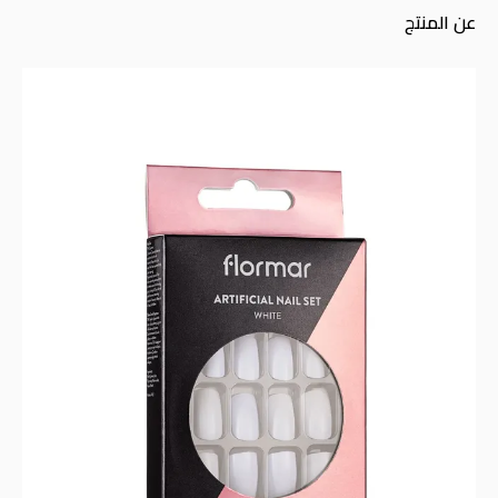
عن المنتج