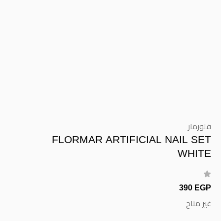
فلورمار
FLORMAR ARTIFICIAL NAIL SET
WHITE
390 EGP
غير متاح