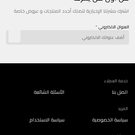
اشترك بنشرتنا الإخبارية لتصلك أجدد المنتجات و عروض خاصة
العنوان الالكتروني
*
خدمة العملاء
اتصل بنا
الأسئلة الشائعة
المزيد
سياسة الخصوصية
سياسة الاستخدام