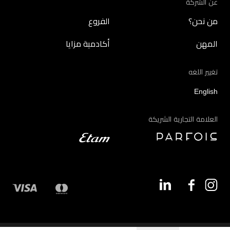
عن الشركة
من نحن؟
الفروع
المهن
أكادمية مزايا
تغيير اللغه
English
العلامة التجارية الشريكة