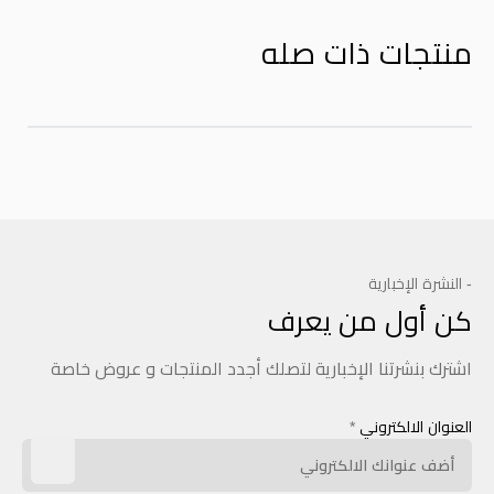
منتجات ذات صله
- النشرة الإخبارية
كن أول من يعرف
اشترك بنشرتنا الإخبارية لتصلك أجدد المنتجات و عروض خاصة
العنوان الالكتروني
*