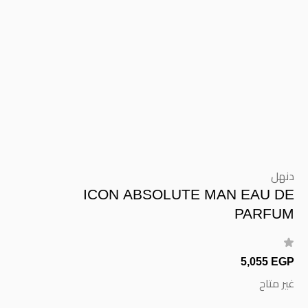
دنهل
ICON ABSOLUTE MAN EAU DE
PARFUM
5,055 EGP
غير متاح