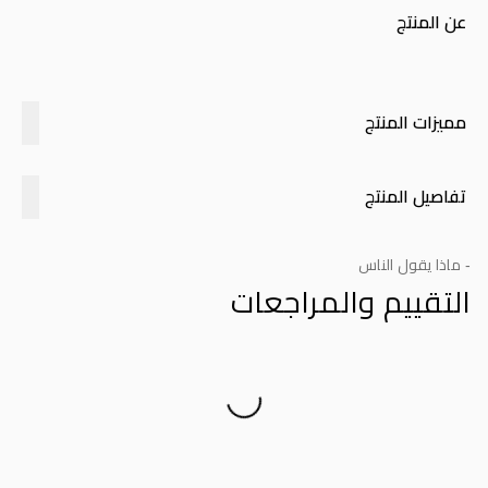
عن المنتج
مميزات المنتج
تفاصيل المنتج
- ماذا يقول الناس
التقييم والمراجعات
Product Reviews