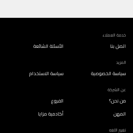
خدمة العملاء
اتصل بنا
الأسئلة الشائعة
المزيد
سياسة الخصوصية
سياسة الاستخدام
عن الشركة
من نحن؟
الفروع
المهن
أكادمية مزايا
تغيير اللغه