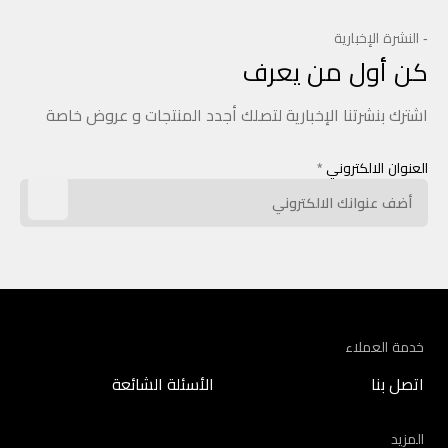
- النشرة الإخبارية
كن أول من يعرف
اشترك بنشرتنا الإخبارية لتصلك أجدد المنتجات و عروض خاصة
العنوان الالكتروني
*
خدمة العملاء
اتصل بنا
الأسئلة الشائعة
المزيد