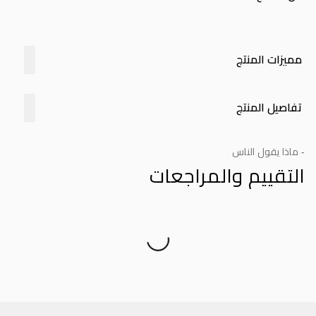
مميزات المنتج
تفاصيل المنتج
- ماذا يقول الناس
التقييم والمراجعات
Product Reviews