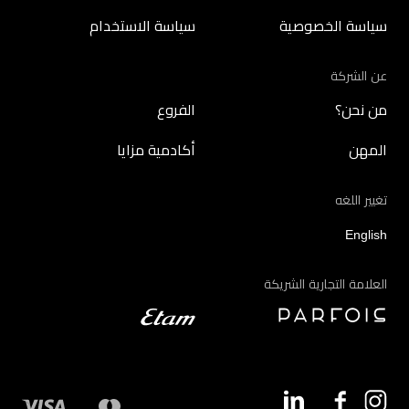
سياسة الخصوصية
سياسة الاستخدام
عن الشركة
من نحن؟
الفروع
المهن
أكادمية مزايا
تغيير اللغه
English
العلامة التجارية الشريكة