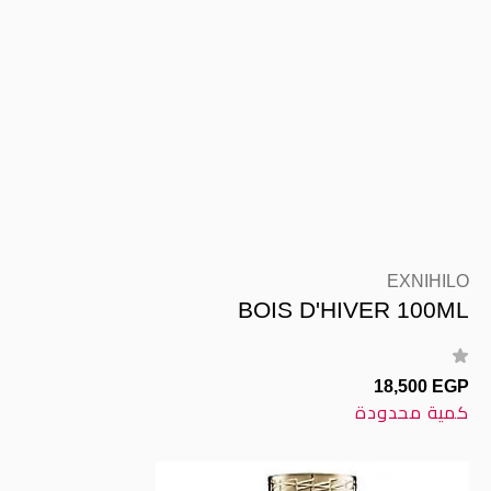
EXNIHILO
BOIS D'HIVER 100ML
18,500 EGP
كمية محدودة