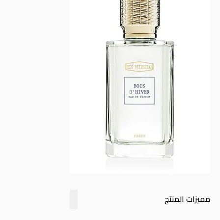
مميزات المنتج