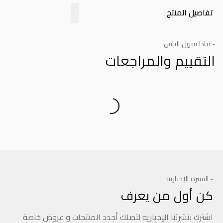
تفاصيل المنتج
- ماذا يقول الناس
التقييم والمراجعات
Product Reviews
- النشرة الإخبارية
كن أول من يعرف
اشترك بنشرتنا الإخبارية لتصلك أجدد المنتجات و عروض خاصة