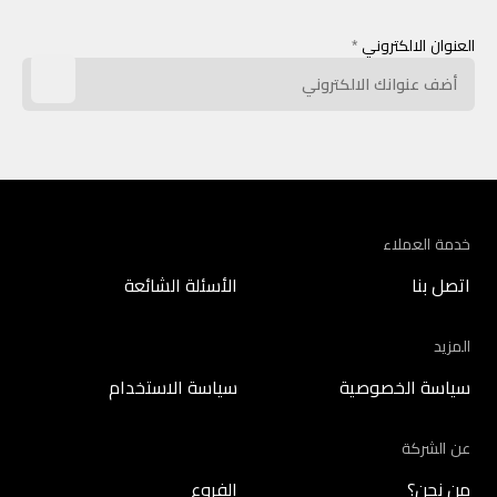
العنوان الالكتروني
*
خدمة العملاء
اتصل بنا
الأسئلة الشائعة
المزيد
سياسة الخصوصية
سياسة الاستخدام
عن الشركة
من نحن؟
الفروع