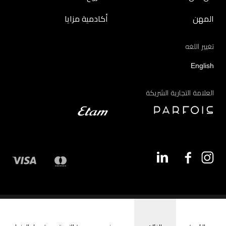
المهن
أكادمية مزايا
تغيير اللغه
English
العلامة التجارية الشريكة
©2026 - مزايا | جميع الحقوق محفوظة