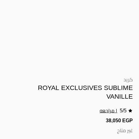
كريد
ROYAL EXCLUSIVES SUBLIME
VANILLE
5/5
١ مراجعه
38,050 EGP
غير متاح