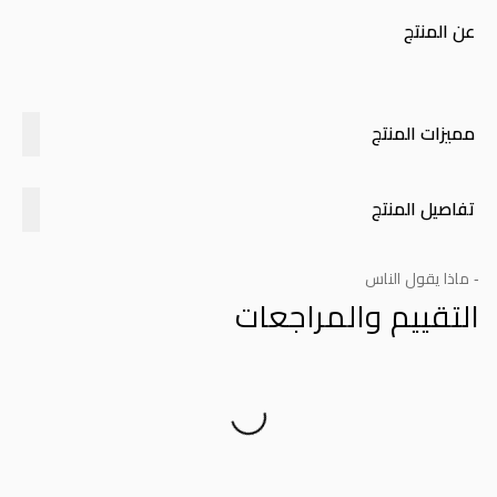
عن المنتج
مميزات المنتج
تفاصيل المنتج
- ماذا يقول الناس
التقييم والمراجعات
Product Reviews