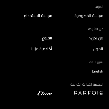
المزيد
سياسة الخصوصية
سياسة الاستخدام
عن الشركة
من نحن؟
الفروع
المهن
أكادمية مزايا
تغيير اللغه
English
العلامة التجارية الشريكة