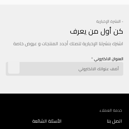
- النشرة الإخبارية
كن أول من يعرف
اشترك بنشرتنا الإخبارية لتصلك أجدد المنتجات و عروض خاصة
العنوان الالكتروني
*
خدمة العملاء
اتصل بنا
الأسئلة الشائعة