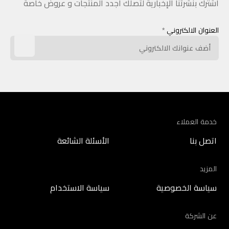
اشترك بنشرتنا الإخبارية لتصلك أجدد المنتجات و عروض خاصة
العنوان الالكتروني
*
خدمة العملاء
اتصل بنا
الأسئلة الشائعة
المزيد
سياسة الخصوصية
سياسة الاستخدام
عن الشركة