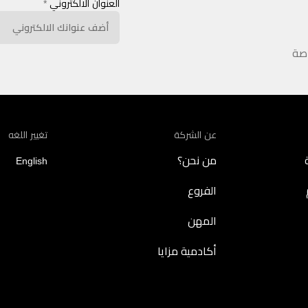
العنوان الالكتروني
*
اصة
عن الشركة
تغيير اللغه
من نحن؟
English
الفروع
المهن
أكادمية مزايا