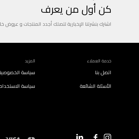
كن أول من يعرف
اشترك بنشرتنا الإخبارية لتصلك أجدد المنتجات و عروض خ
خدمة العملاء
المزيد
اتصل بنا
سياسة الخصوصية
الأسئلة الشائعة
سياسة الاستخدام