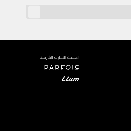
العلامة التجارية الشريكة