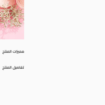
مميزات المنتج
تفاصيل المنتج