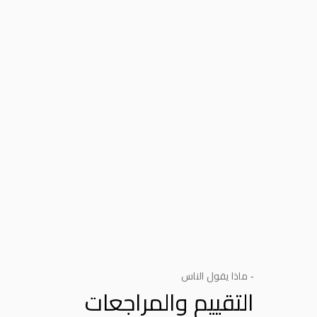
- ماذا يقول الناس
التقييم والمراجعات